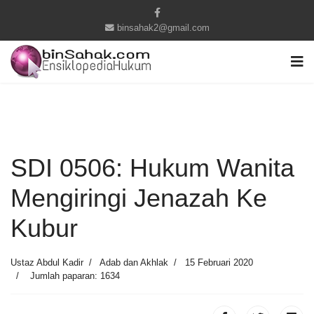
binsahak2@gmail.com
SDI 0506: Hukum Wanita
Mengiringi Jenazah Ke
Kubur
Ustaz Abdul Kadir
Adab dan Akhlak
15 Februari 2020
Jumlah paparan: 1634