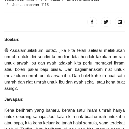
Jumlah paparan: 1116
Soalan:
🔴Assalamualaikum ustaz, jika kita telah selesai melakukan
umrah untuk diri sendiri kemudian kita hendak lakukan umrah
untuk arwah ibu dan ayah adakah kita perlu memakai ihram
atau boleh pakai baju biasa. Dan bagaimanakah niat untuk
melakukan umrah untuk arwah ibu. Dan bolehkah kita buat satu
umrah dan niat umrah untuk ibu dan ayah sekali atau kena buat
asing2.
Jawapan:
Kena berihram yang baharu, kerana satu ihram umrah hanya
untuk seorang sahaja. Jadi kalau kita nak buat umrah untuk ibu
atau bapa, kita kena keluar ke tanah halal semula, yang terdekat