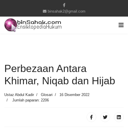
binsahak2@gmail.com
Perbezaan Antara
Khimar, Niqab dan Hijab
Ustaz Abdul Kadir
Glosari
16 Disember 2022
Jumlah paparan: 2206