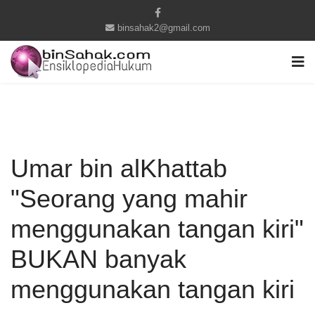
binsahak2@gmail.com
Umar bin alKhattab
"Seorang yang mahir
menggunakan tangan kiri"
BUKAN banyak
menggunakan tangan kiri