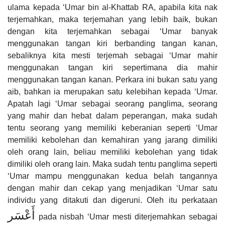
ulama kepada ‘Umar bin al-Khattab RA, apabila kita nak
terjemahkan, maka terjemahan yang lebih baik, bukan
dengan kita terjemahkan sebagai ‘Umar banyak
menggunakan tangan kiri berbanding tangan kanan,
sebaliknya kita mesti terjemah sebagai ‘Umar mahir
menggunakan tangan kiri sepertimana dia mahir
menggunakan tangan kanan. Perkara ini bukan satu yang
aib, bahkan ia merupakan satu kelebihan kepada ‘Umar.
Apatah lagi ‘Umar sebagai seorang panglima, seorang
yang mahir dan hebat dalam peperangan, maka sudah
tentu seorang yang memiliki keberanian seperti ‘Umar
memiliki kebolehan dan kemahiran yang jarang dimiliki
oleh orang lain, beliau memiliki kebolehan yang tidak
dimiliki oleh orang lain. Maka sudah tentu panglima seperti
‘Umar mampu menggunakan kedua belah tangannya
dengan mahir dan cekap yang menjadikan ‘Umar satu
individu yang ditakuti dan digeruni. Oleh itu perkataan
أَعْسَر
pada nisbah ‘Umar mesti diterjemahkan sebagai