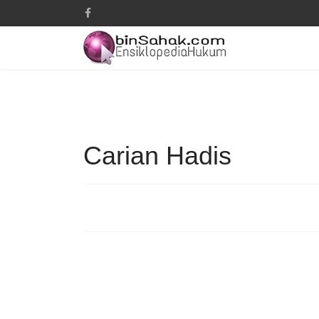
Carian Hadis