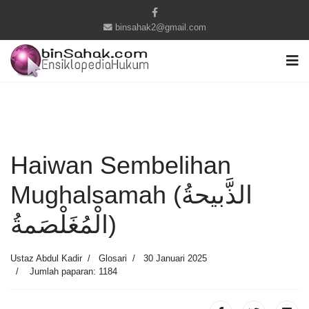
binsahak2@gmail.com
Haiwan Sembelihan
Mughalsamah (الذَّبيحةُ
الْمُغَلْصَمةُ)
Ustaz Abdul Kadir
Glosari
30 Januari 2025
Jumlah paparan: 1184