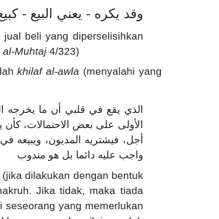
وقد يكره - يعني البيع - كب
 jual beli yang diperselisihkan
 al-Muhtaj
4/323)
alah
khilaf al-awla
(menyalahi yang
الذي يقع في قلبي أن ما يخرجه الد
الأولى على بعض الاحتمالات، كأن 
أجل، فيشتريه المديون، ويبيعه في
واجب عليه دائما بل هو مندوب
 (jika dilakukan dengan bentuk
kruh. Jika tidak, maka tiada
rti seseorang yang memerlukan