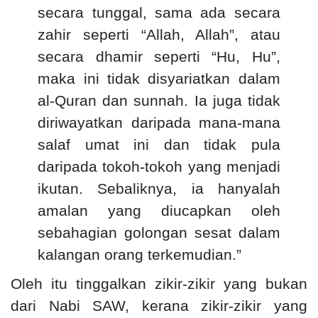
secara tunggal, sama ada secara
zahir seperti “Allah, Allah”, atau
secara dhamir seperti “Hu, Hu”,
maka ini tidak disyariatkan dalam
al-Quran dan sunnah. Ia juga tidak
diriwayatkan daripada mana-mana
salaf umat ini dan tidak pula
daripada tokoh-tokoh yang menjadi
ikutan. Sebaliknya, ia hanyalah
amalan yang diucapkan oleh
sebahagian golongan sesat dalam
kalangan orang terkemudian.”
Oleh itu tinggalkan zikir-zikir yang bukan
dari Nabi SAW, kerana zikir-zikir yang