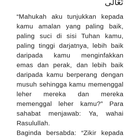
تَعَالَى
“Mahukah aku tunjukkan kepada
kamu amalan yang paling baik,
paling suci di sisi Tuhan kamu,
paling tinggi darjatnya, lebih baik
daripada kamu menginfakkan
emas dan perak, dan lebih baik
daripada kamu berperang dengan
musuh sehingga kamu memenggal
leher mereka dan mereka
memenggal leher kamu?” Para
sahabat menjawab: Ya, wahai
Rasulullah.
Baginda bersabda: “Zikir kepada