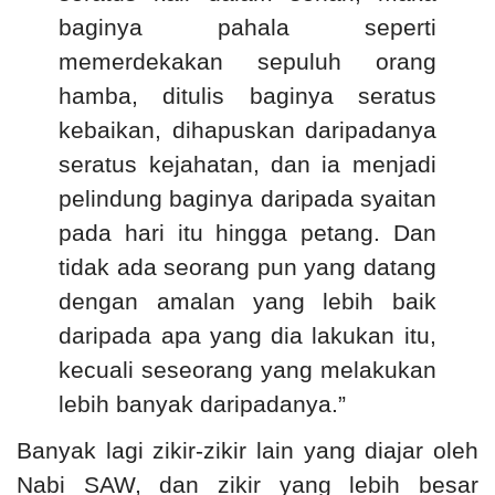
baginya pahala seperti
memerdekakan sepuluh orang
hamba, ditulis baginya seratus
kebaikan, dihapuskan daripadanya
seratus kejahatan, dan ia menjadi
pelindung baginya daripada syaitan
pada hari itu hingga petang. Dan
tidak ada seorang pun yang datang
dengan amalan yang lebih baik
daripada apa yang dia lakukan itu,
kecuali seseorang yang melakukan
lebih banyak daripadanya.”
Banyak lagi zikir-zikir lain yang diajar oleh
Nabi SAW, dan zikir yang lebih besar