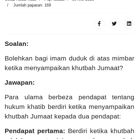
Jumlah paparan: 169
Soalan:
Bolehkan bagi imam duduk di atas mimbar
ketika menyampaikan khutbah Jumaat?
Jawapan:
Para ulama berbeza pendapat tentang
hukum khatib berdiri ketika menyampaikan
khutbah Jumaat kepada dua pendapat:
Pendapat pertama:
Berdiri ketika khutbah