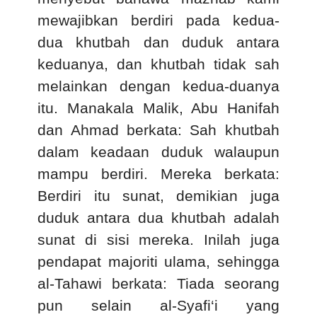
mewajibkan berdiri pada kedua-
dua khutbah dan duduk antara
keduanya, dan khutbah tidak sah
melainkan dengan kedua-duanya
itu. Manakala Malik, Abu Hanifah
dan Ahmad berkata: Sah khutbah
dalam keadaan duduk walaupun
mampu berdiri. Mereka berkata:
Berdiri itu sunat, demikian juga
duduk antara dua khutbah adalah
sunat di sisi mereka. Inilah juga
pendapat majoriti ulama, sehingga
al-Tahawi berkata: Tiada seorang
pun selain al-Syafi‘i yang