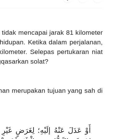
tidak mencapai jarak 81 kilometer
idupan. Ketika dalam perjalanan,
ilometer. Selepas pertukaran niat
gqasarkan solat?
ahan merupakan tujuan yang sah di
أَوْ عَدَلَ عَنْهُ إلَيْهِ؛ لِغَرَضٍ غَيْرِ