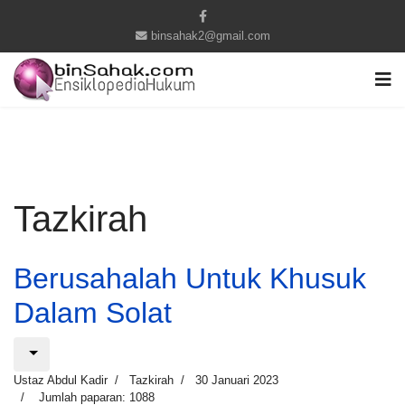
binsahak2@gmail.com
Tazkirah
Berusahalah Untuk Khusuk
Dalam Solat
Ustaz Abdul Kadir
Tazkirah
30 Januari 2023
Jumlah paparan: 1088